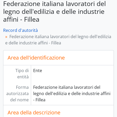
Federazione italiana lavoratori del
legno dell'edilizia e delle industrie
affini - Fillea
Record d'autorità
Federazione italiana lavoratori del legno dell'edilizia
e delle industrie affini - Fillea
Area dell'identificazione
Tipo di
Ente
entità
Forma
Federazione italiana lavoratori del
autorizzata
legno dell'edilizia e delle industrie affini
del nome
- Fillea
Area della descrizione