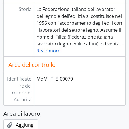
Storia
La Federazione italiana dei lavoratori
del legno e dell’edilizia si costituisce nel
1956 con l’accorpamento degli edili con
i lavoratori del settore legno. Assume il
nome di Fillea (Federazione italiana
lavoratori legno edili e affini) e diventa
…
Read more
Area del controllo
Identificato
MdM_IT_E_00070
re del
record di
Autorità
Area di lavoro
Aggiungi