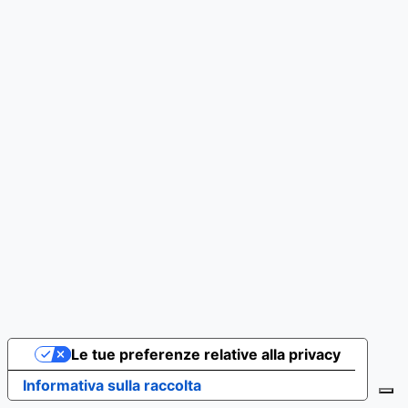
Le tue preferenze relative alla privacy
Informativa sulla raccolta