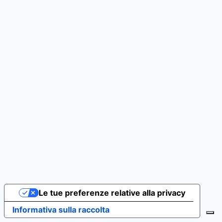
Le tue preferenze relative alla privacy
Informativa sulla raccolta