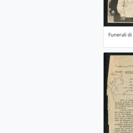
Funerali di