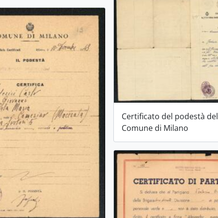
Certificato del podestà de
Comune di Milano