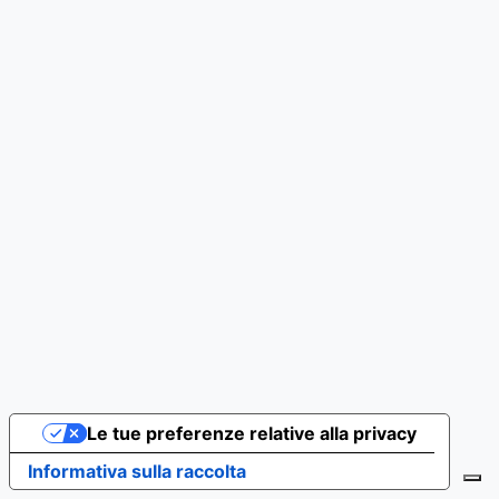
Le tue preferenze relative alla privacy
Informativa sulla raccolta