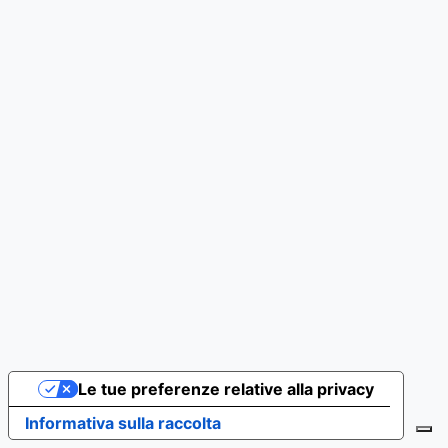
Le tue preferenze relative alla privacy
Informativa sulla raccolta