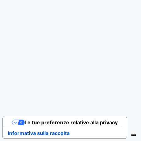
Le tue preferenze relative alla privacy
Informativa sulla raccolta