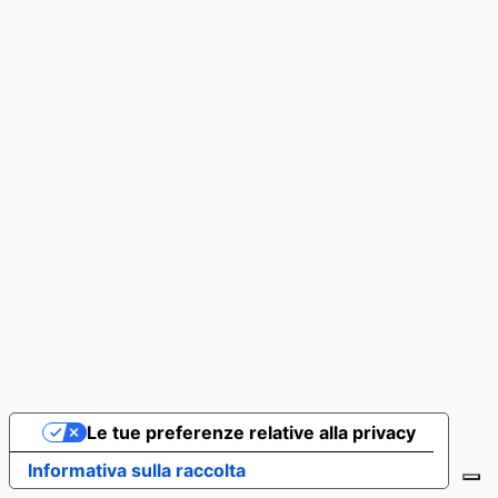
Le tue preferenze relative alla privacy
Informativa sulla raccolta