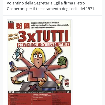
Volantino della Segreteria Cgil a firma Pietro
Gasperoni per il tesseramento degli edili del 1971.