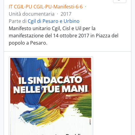
IT CGIL-PU CGIL-PU-Manifesti-6-6
·
Unità documentaria
·
2017
Parte di
Cgil di Pesaro e Urbino
Manifesto unitario Cgil, Cisl e Uil per la
manifestazione del 14 ottobre 2017 in Piazza del
popolo a Pesaro.