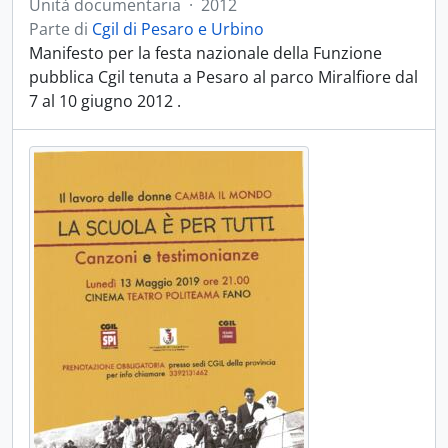
Unità documentaria
·
2012
Parte di
Cgil di Pesaro e Urbino
Manifesto per la festa nazionale della Funzione
pubblica Cgil tenuta a Pesaro al parco Miralfiore dal
7 al 10 giugno 2012 .