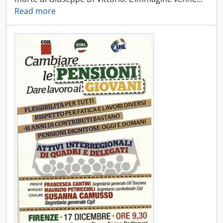
Read more