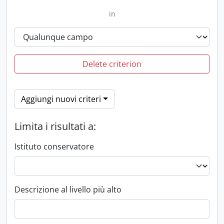
in
Delete criterion
Aggiungi nuovi criteri
Limita i risultati a:
Istituto conservatore
Descrizione al livello più alto