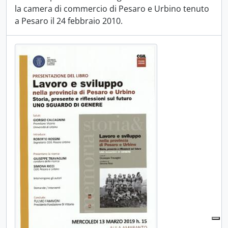
la camera di commercio di Pesaro e Urbino tenuto
a Pesaro il 24 febbraio 2010.