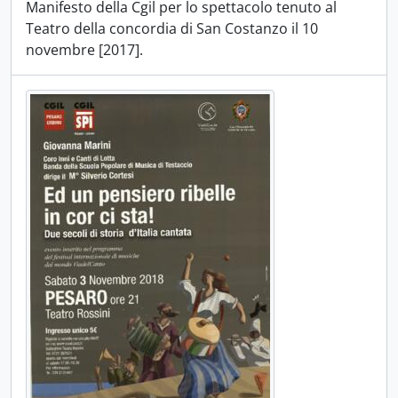
Manifesto della Cgil per lo spettacolo tenuto al
Teatro della concordia di San Costanzo il 10
novembre [2017].