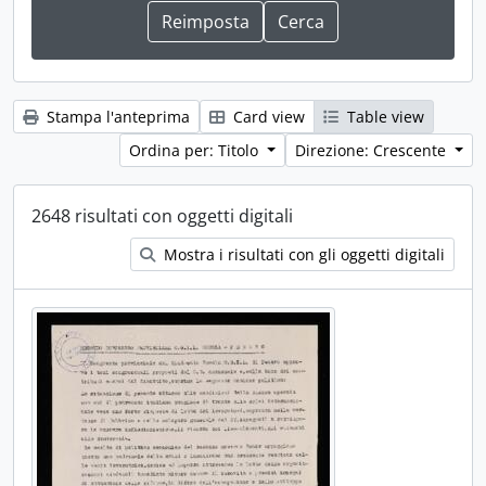
Stampa l'anteprima
Card view
Table view
Ordina per: Titolo
Direzione: Crescente
2648 risultati con oggetti digitali
Mostra i risultati con gli oggetti digitali