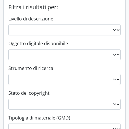
Filtra i risultati per:
Livello di descrizione
Oggetto digitale disponibile
Strumento di ricerca
Stato del copyright
Tipologia di materiale (GMD)