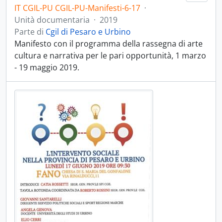
IT CGIL-PU CGIL-PU-Manifesti-6-17
·
Unità documentaria
·
2019
Parte di
Cgil di Pesaro e Urbino
Manifesto con il programma della rassegna di arte
cultura e narrativa per le pari opportunità, 1 marzo
- 19 maggio 2019.