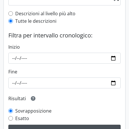
Top-level description filter
Descrizioni al livello più alto
Tutte le descrizioni
Filtra per intervallo cronologico:
Inizio
Fine
Risultati
Sovrapposizione
Esatto