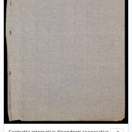
Contratto integrativo dipendenti cooperative