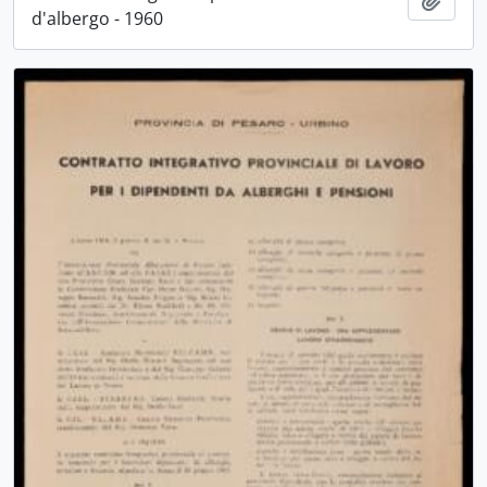
d'albergo - 1960