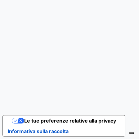
Le tue preferenze relative alla privacy
Informativa sulla raccolta