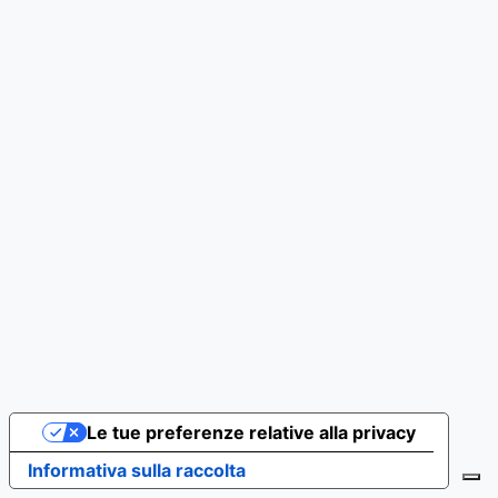
Le tue preferenze relative alla privacy
Informativa sulla raccolta