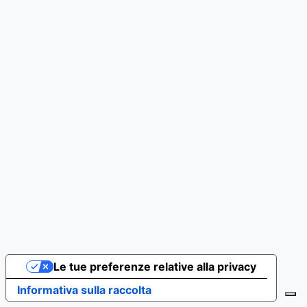
Le tue preferenze relative alla privacy
Informativa sulla raccolta