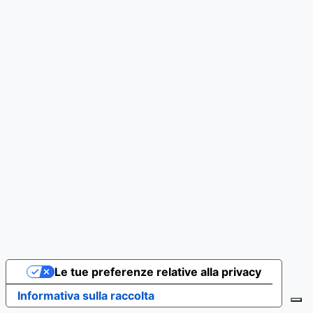
Le tue preferenze relative alla privacy
Informativa sulla raccolta