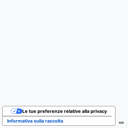
Le tue preferenze relative alla privacy
Informativa sulla raccolta