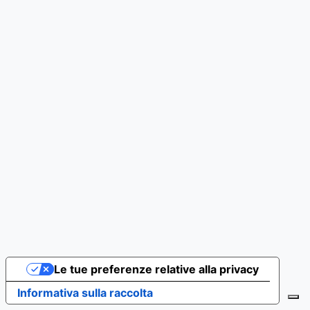
Le tue preferenze relative alla privacy
Informativa sulla raccolta