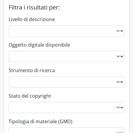
Filtra i risultati per:
Livello di descrizione
Oggetto digitale disponibile
Strumento di ricerca
Stato del copyright
Tipologia di materiale (GMD)