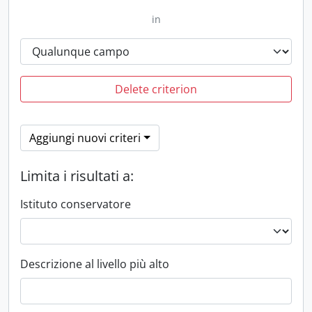
in
Delete criterion
Aggiungi nuovi criteri
Limita i risultati a:
Istituto conservatore
Descrizione al livello più alto