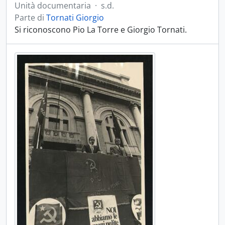
Unità documentaria
·
s.d.
Parte di
Tornati Giorgio
Si riconoscono Pio La Torre e Giorgio Tornati.