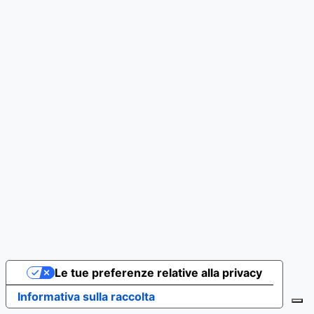
Le tue preferenze relative alla privacy
Informativa sulla raccolta