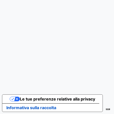
Le tue preferenze relative alla privacy
Informativa sulla raccolta