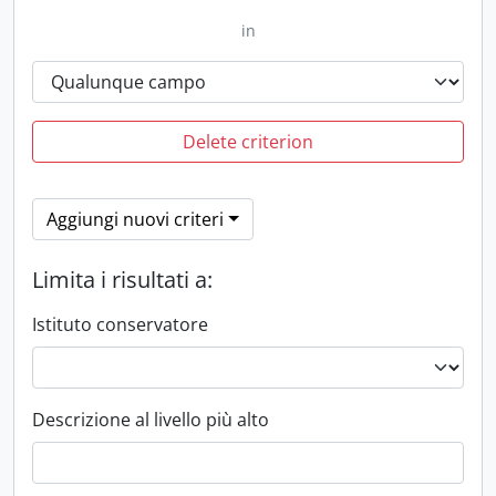
in
Delete criterion
Aggiungi nuovi criteri
Limita i risultati a:
Istituto conservatore
Descrizione al livello più alto