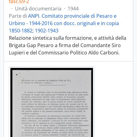
fasc.69-2
·
Unità documentaria
·
1944
Parte di
ANPI. Comitato provinciale di Pesaro e
Urbino - 1944-2016 con docc. originali e in copia
1850-1882; 1902-1943
Relazione sintetica sulla formazione, e attività della
Brigata Gap Pesaro a firma del Comandante Siro
Lupieri e del Commissario Politico Aldo Carboni.