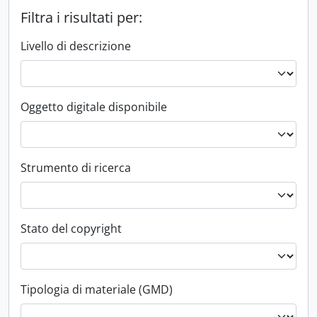
Filtra i risultati per:
Livello di descrizione
Oggetto digitale disponibile
Strumento di ricerca
Stato del copyright
Tipologia di materiale (GMD)