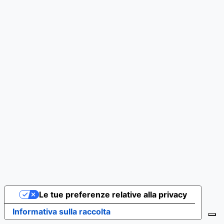
Le tue preferenze relative alla privacy
Informativa sulla raccolta