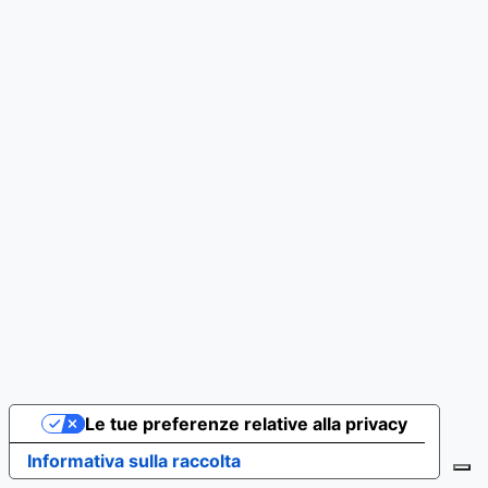
Le tue preferenze relative alla privacy
Informativa sulla raccolta