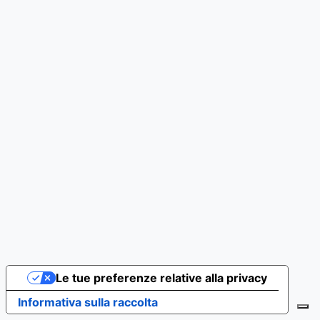
Le tue preferenze relative alla privacy
Informativa sulla raccolta