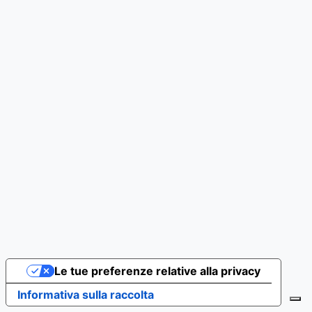
Le tue preferenze relative alla privacy
Informativa sulla raccolta