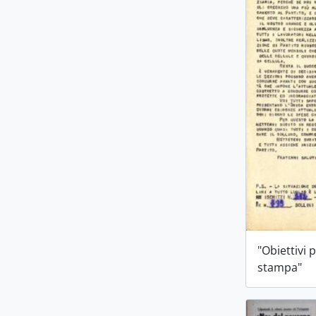
"Obiettivi 
stampa"