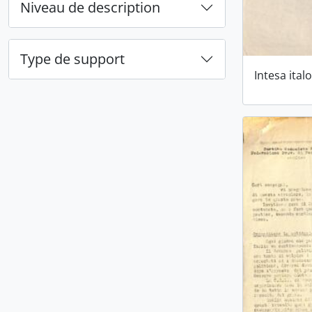
Niveau de description
Type de support
Intesa ital