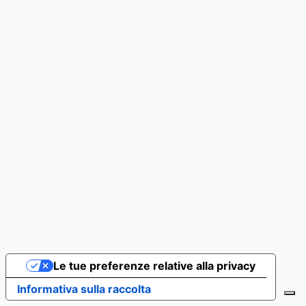
Le tue preferenze relative alla privacy
Informativa sulla raccolta