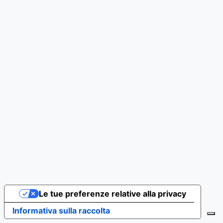
Le tue preferenze relative alla privacy
Informativa sulla raccolta