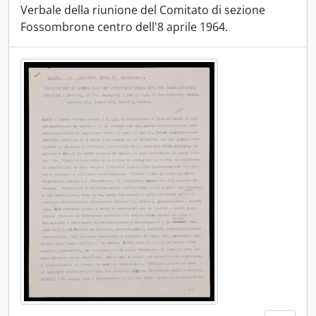
Verbale della riunione del Comitato di sezione
Fossombrone centro dell'8 aprile 1964.