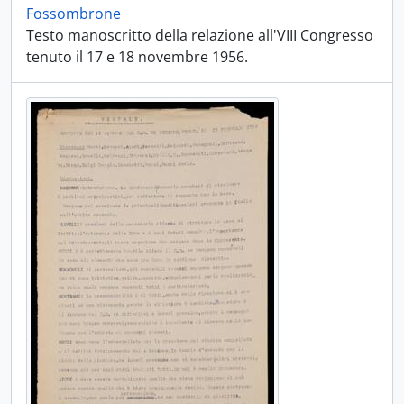
Fossombrone
Testo manoscritto della relazione all'VIII Congresso
tenuto il 17 e 18 novembre 1956.