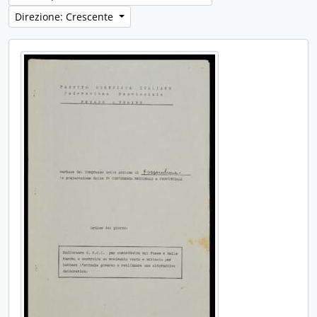
Direzione: Crescente