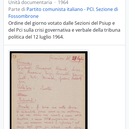
Unità documentaria
·
1964
Parte di
Partito comunista italiano - PCI. Sezione di
Fossombrone
Ordine del giorno votato dalle Sezioni del Psiup e
del Pci sulla crisi governativa e verbale della tribuna
politica del 12 luglio 1964.