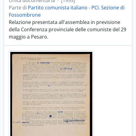
Unità documentaria
·
[1955]
Parte di
Partito comunista italiano - PCI. Sezione di
Fossombrone
Relazione presentata all'assemblea in previsione
della Conferenza provinciale delle comuniste del 29
maggio a Pesaro.