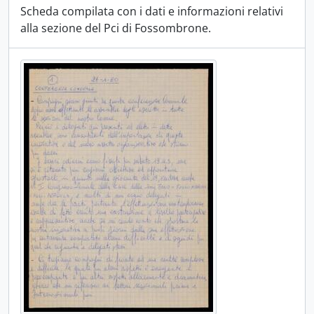
Scheda compilata con i dati e informazioni relativi
alla sezione del Pci di Fossombrone.