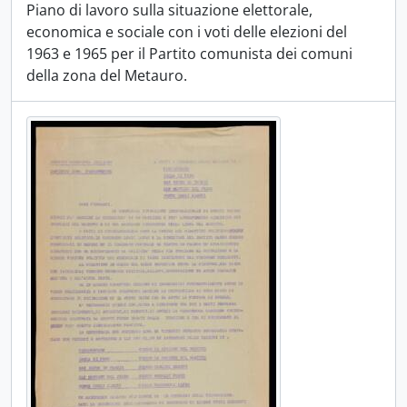
Piano di lavoro sulla situazione elettorale,
economica e sociale con i voti delle elezioni del
1963 e 1965 per il Partito comunista dei comuni
della zona del Metauro.