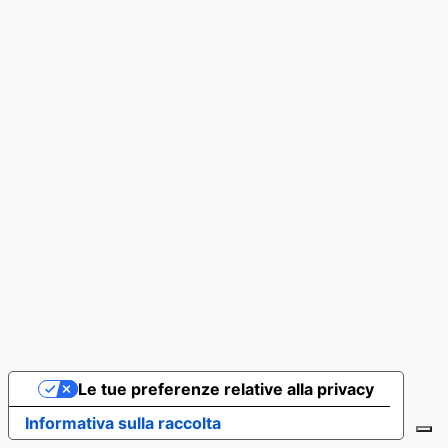
Le tue preferenze relative alla privacy
Informativa sulla raccolta