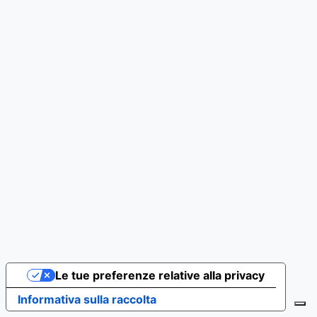
Le tue preferenze relative alla privacy
Informativa sulla raccolta