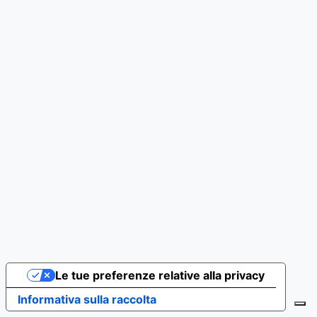
Le tue preferenze relative alla privacy
Informativa sulla raccolta