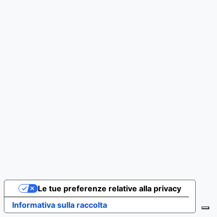
Le tue preferenze relative alla privacy
Informativa sulla raccolta