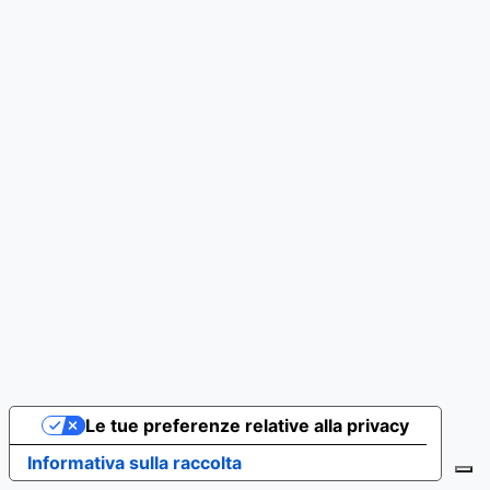
Le tue preferenze relative alla privacy
Informativa sulla raccolta