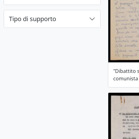
Tipo di supporto
"Dibattito
comunista 