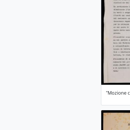
"Mozione c