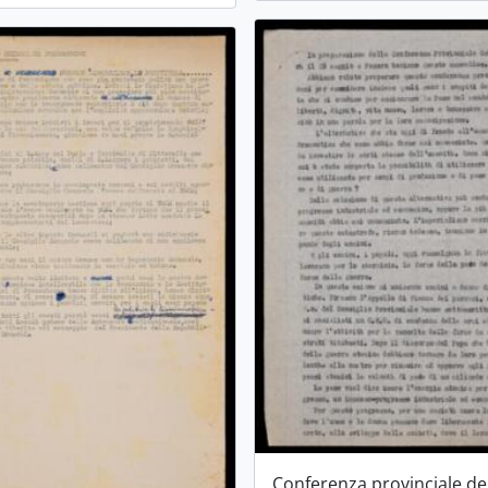
Conferenza provinciale de