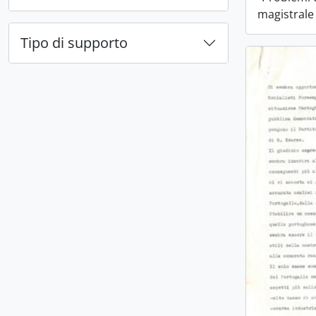
magistrale 
Tipo di supporto