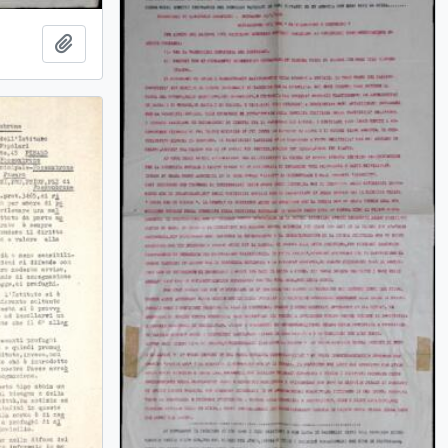
Aggiungi all'area di lavoro