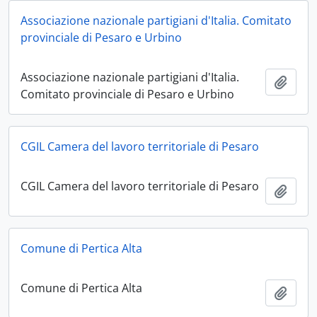
Associazione nazionale partigiani d'Italia. Comitato
provinciale di Pesaro e Urbino
Associazione nazionale partigiani d'Italia.
Aggiu
Comitato provinciale di Pesaro e Urbino
CGIL Camera del lavoro territoriale di Pesaro
CGIL Camera del lavoro territoriale di Pesaro
Aggiu
Comune di Pertica Alta
Comune di Pertica Alta
Aggiu