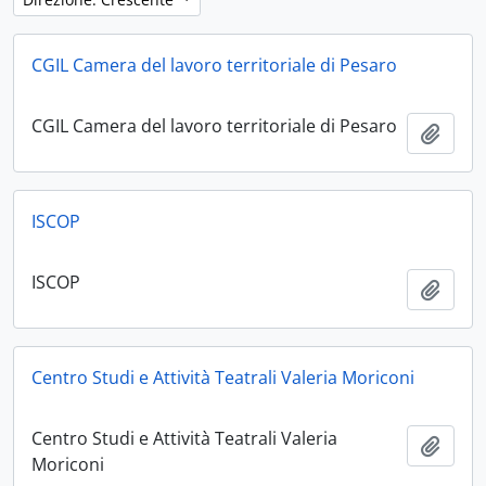
CGIL Camera del lavoro territoriale di Pesaro
CGIL Camera del lavoro territoriale di Pesaro
Aggiu
ISCOP
ISCOP
Aggiu
Centro Studi e Attività Teatrali Valeria Moriconi
Centro Studi e Attività Teatrali Valeria
Aggiu
Moriconi