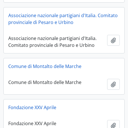
Associazione nazionale partigiani d'Italia. Comitato
provinciale di Pesaro e Urbino
Associazione nazionale partigiani d'Italia.
Aggiu
Comitato provinciale di Pesaro e Urbino
Comune di Montalto delle Marche
Comune di Montalto delle Marche
Aggiu
Fondazione XXV Aprile
Fondazione XXV Aprile
Aggiu