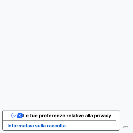
Le tue preferenze relative alla privacy
Informativa sulla raccolta