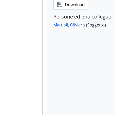
Download
Persone ed enti collegati
Mattioli, Oliviero
(Soggetto)