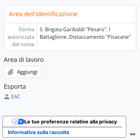
Area dell'identificazione
Forma
5. Brigata Garibaldi "Pesaro". I
autorizzata
Battaglione. Distaccamento "Pisacane"
del nome
Area di lavoro
Aggiungi
Esporta
EAC
Le tue preferenze relative alla privacy
Informativa sulla raccolta