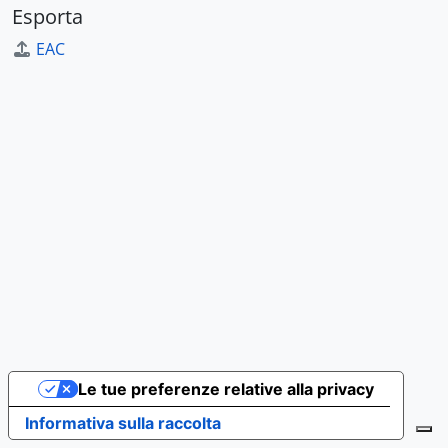
Esporta
EAC
Le tue preferenze relative alla privacy
Informativa sulla raccolta