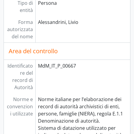
Tipo di
Persona
entità
Forma
Alessandrini, Livio
autorizzata
del nome
Area del controllo
Identificato
MdM_IT_P_00667
re del
record di
Autorità
Norme e
Norme italiane per l’elaborazione dei
convenzion
record di autorità archivistici di enti,
i utilizzate
persone, famiglie (NIERA), regola E.1.1
Denominazione di autorità.
Sistema di datazione utilizzato per