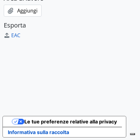
Aggiungi
Esporta
EAC
Le tue preferenze relative alla privacy
Informativa sulla raccolta