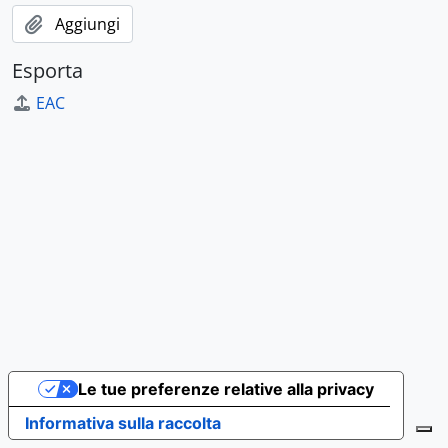
Aggiungi
Esporta
EAC
Le tue preferenze relative alla privacy
Informativa sulla raccolta