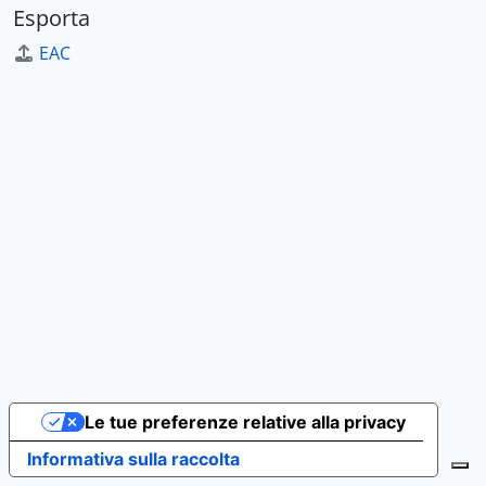
Esporta
EAC
Le tue preferenze relative alla privacy
Informativa sulla raccolta