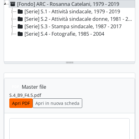
[Fondo] ARC - Rosanna Catelani, 1979 - 2019
[Serie] S.1 - Attività sindacale, 1979 - 2019
[Serie] S.2 - Attività sindacale donne, 1981 - 2014; 2019
[Serie] S.3 - Stampa sindacale, 1987 - 2017
[Serie] S.4 - Fotografie, 1985 - 2004
Master file
PDF
S.4_B9_F4.5.pdf
Apri PDF
Apri in nuova scheda