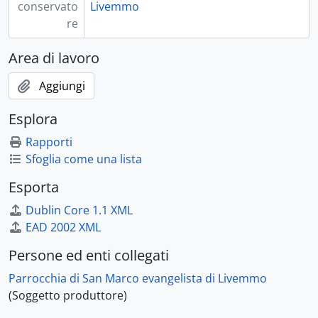
conservato
Livemmo
re
Area di lavoro
Aggiungi
Esplora
Rapporti
Sfoglia come una lista
Esporta
Dublin Core 1.1 XML
EAD 2002 XML
Persone ed enti collegati
Parrocchia di San Marco evangelista di Livemmo
(Soggetto produttore)