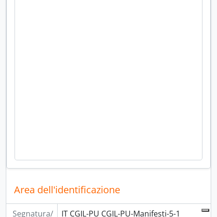
Area dell'identificazione
Segnatura/
IT CGIL-PU CGIL-PU-Manifesti-5-1