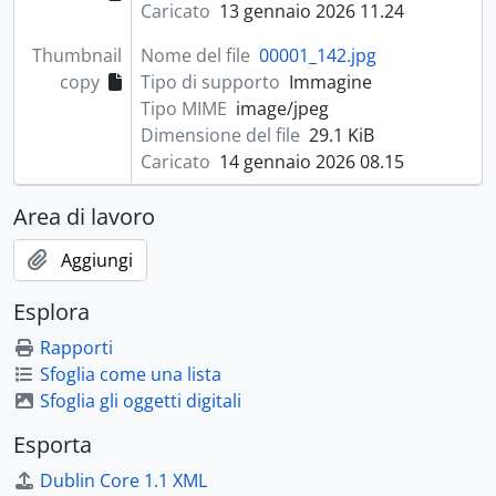
Caricato
13 gennaio 2026 11.24
Thumbnail
Nome del file
00001_142.jpg
copy
Tipo di supporto
Immagine
Tipo MIME
image/jpeg
Dimensione del file
29.1 KiB
Caricato
14 gennaio 2026 08.15
Area di lavoro
Aggiungi
Esplora
Rapporti
Sfoglia come una lista
Sfoglia gli oggetti digitali
Esporta
Dublin Core 1.1 XML