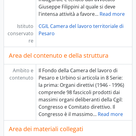
Giuseppe Filippini al quale si deve
l'intensa attività a favore
…
Read more
Istituto
CGIL Camera del lavoro territoriale di
conservato
Pesaro
re
Area del contenuto e della struttura
Ambito e
Il Fondo della Camera del lavoro di
contenuto
Pesaro e Urbino si articola in 8 Serie:
la prima: Organi direttivi (1946 - 1996)
comprende 98 fascicoli prodotti dai
massimi organi deliberanti della Cgil:
Congresso e Comitato direttivo. Il
Congresso è il massimo
…
Read more
Area dei materiali collegati