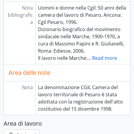
Nota
Uomini e donne nella Cgil: 50 anni della
bibliografic
camera del lavoro di Pesaro, Ancona:
a
Cgil Pesaro, 1996.
Dizionario biografico del movimento
sindacale nelle Marche, 1900-1970, a
cura di Massimo Papini e R. Giulianelli,
Roma: Ediesse, 2006.
Il lavoro nelle Marche:
…
Read more
Area delle note
Nota
La denominazione CGIL Camera del
lavoro territoriale di Pesaro è stata
adottata con la registrazione dell'atto
costitutivo del 15 dicembre 1998.
Area di lavoro